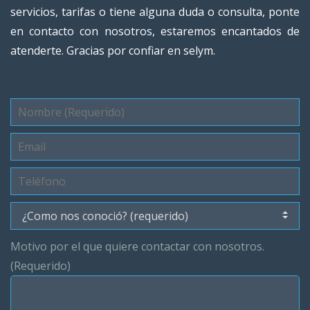
servicios, tarifas o tiene alguna duda o consulta, ponte
Comunidades y Garajes 3
en contacto con nosotros, estaremos encantados de
atenderte. Gracias por confiar en selym.
¿Como nos conoció? (requerido)
Motivo por el que quiere contactar con nosotros.
(Requerido)