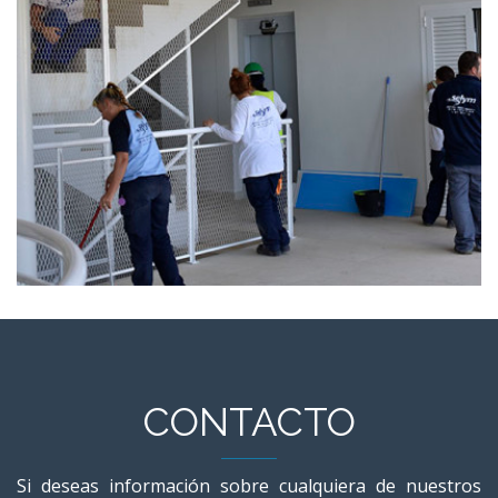
Particulares y Empresas 1
CONTACTO
Si deseas información sobre cualquiera de nuestros