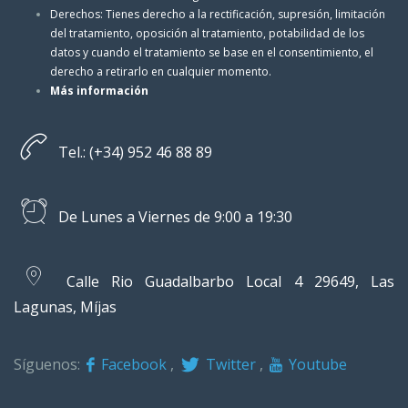
Derechos: Tienes derecho a la rectificación, supresión, limitación
del tratamiento, oposición al tratamiento, potabilidad de los
datos y cuando el tratamiento se base en el consentimiento, el
derecho a retirarlo en cualquier momento.
Más información
Tel.: (+34) 952 46 88 89
De Lunes a Viernes de 9:00 a 19:30
Calle Rio Guadalbarbo Local 4 29649, Las
Lagunas, Míjas
Síguenos:
Facebook
,
Twitter
,
Youtube