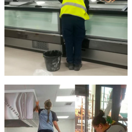
Particulares y Empresas 4