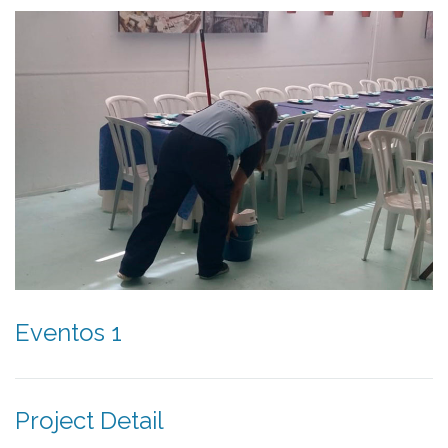
Eventos 1
Project Detail