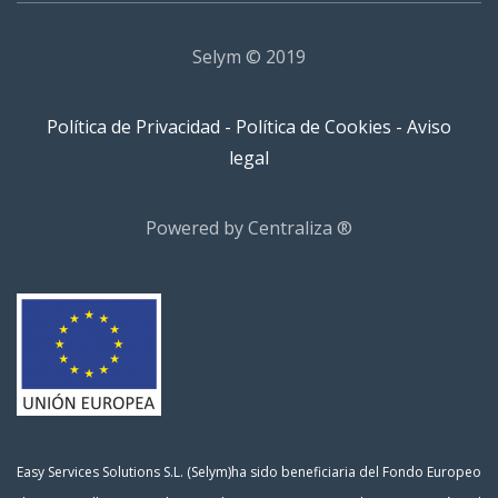
Selym © 2019
Política de Privacidad
-
Política de Cookies
-
Aviso
legal
Powered by Centraliza ®
Easy Services Solutions S.L. (Selym)ha sido beneficiaria del Fondo Europeo