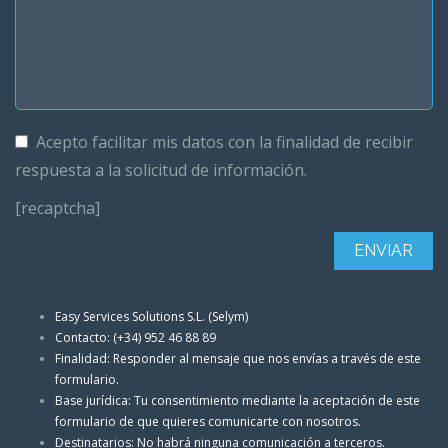
Acepto facilitar mis datos con la finalidad de recibir
respuesta a la solicitud de información.
[recaptcha]
Easy Services Solutions S.L. (Selym)
Contacto: (+34) 952 46 88 89
Finalidad: Responder al mensaje que nos envías a través de este
formulario.
Base jurídica: Tu consentimiento mediante la aceptación de este
formulario de que quieres comunicarte con nosotros.
Destinatarios: No habrá ninguna comunicación a terceros.