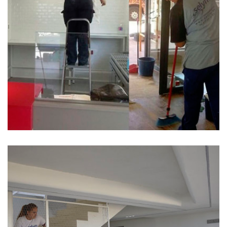
Obras 8